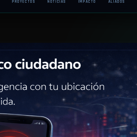
RÓXIMAMENTE